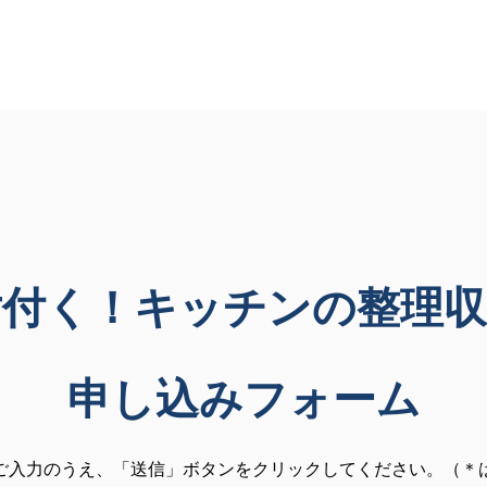
片付く！キッチンの整理収
申し込みフォーム
ご入力のうえ、「送信」ボタンをクリックしてください。（＊