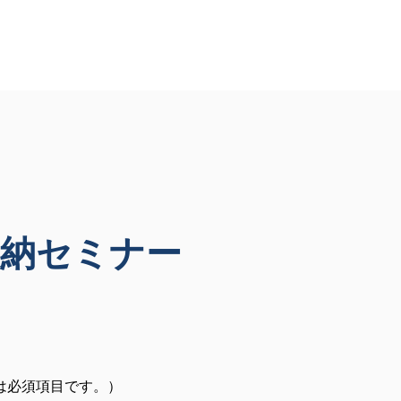
納セミナー
は必須項目です。）