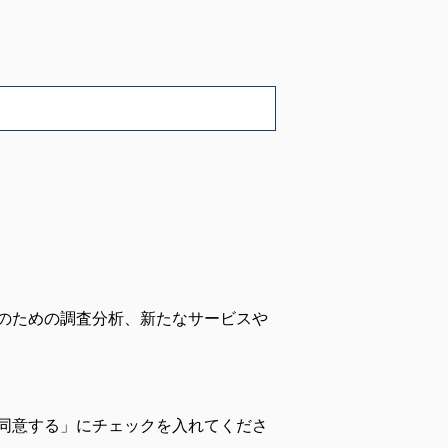
て
のための調査分析、新たなサービスや
同意する」にチェックを入れてくださ