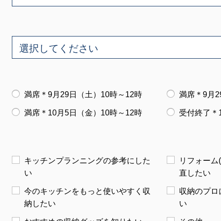
満席＊9月29日（土）10時～12時
満席＊9月2
満席＊10月5日（金）10時～12時
受付終了＊1
キッチンプランニングの参考にした
リフォーム
い
直したい
今のキッチンをもっと使いやすく収
収納のプロ
納したい
い