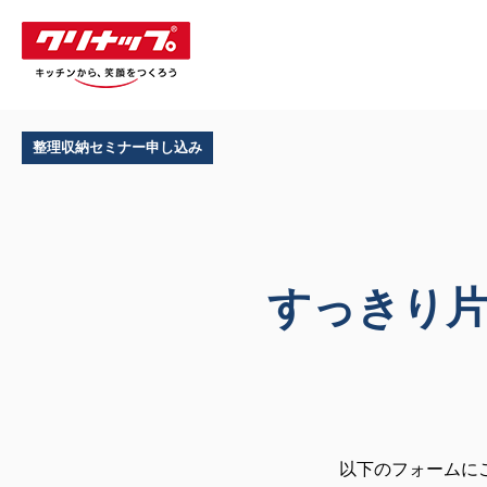
整理収納セミナー申し込み
すっきり
以下のフォームに