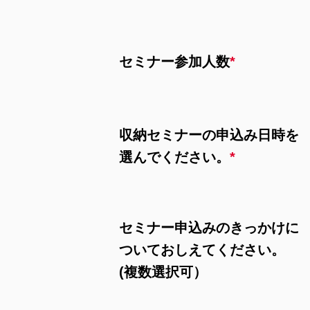
セミナー参加人数
*
収納セミナーの申込み日時を
選んでください。
*
セミナー申込みのきっかけに
ついておしえてください。
(複数選択可）