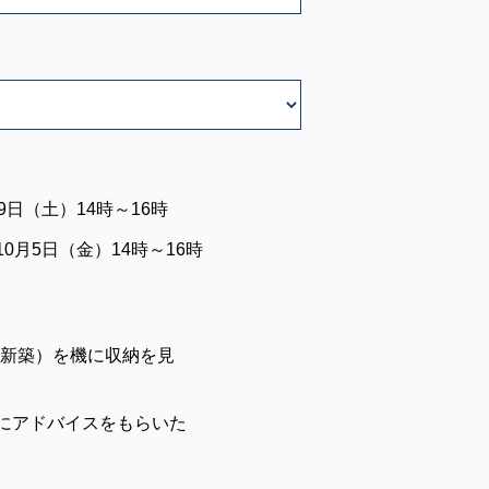
9日（土）14時～16時
0月5日（金）14時～16時
(新築）を機に収納を見
にアドバイスをもらいた