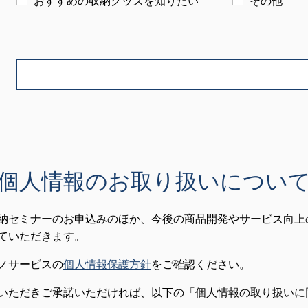
おすすめの収納グッズを知りたい
その他
個人情報のお取り扱いについ
納セミナーのお申込みのほか、今後の商品開発やサービス向上
ていただきます。
ノサービスの
個人情報保護方針
をご確認ください。
いただきご承諾いただければ、以下の「個人情報の取り扱いに