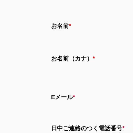
お名前
*
お名前（カナ）
*
Eメール
*
日中ご連絡のつく電話番号
*