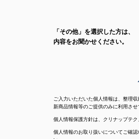
「その他」を選択した方は、
内容をお聞かせください。
ご入力いただいた個人情報は、整理収
新商品情報等のご提供のみに利用させ
個人情報保護方針は、
クリナップテク
個人情報のお取り扱いについてご確認